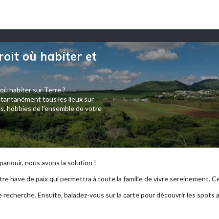
roit où habiter et
 où habiter sur Terre ?
tantanément tous les lieux sur
s, hobbies de l’ensemble de votre
anouir, nous avons la solution !
re have de paix qui permettra à toute la famille de vivre sereinement. Ce p
e recherche. Ensuite, baladez-vous sur la carte pour découvrir les spots