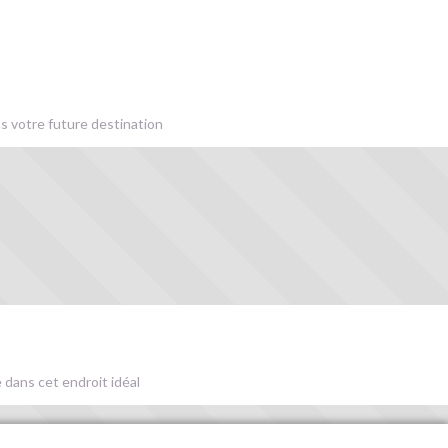
s votre future destination
 dans cet endroit idéal