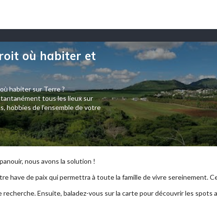
roit où habiter et
 où habiter sur Terre ?
tantanément tous les lieux sur
s, hobbies de l’ensemble de votre
anouir, nous avons la solution !
re have de paix qui permettra à toute la famille de vivre sereinement. Ce p
e recherche. Ensuite, baladez-vous sur la carte pour découvrir les spots