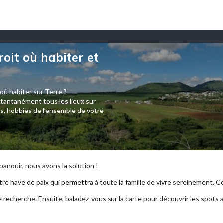
roit où habiter et
 où habiter sur Terre ?
tantanément tous les lieux sur
s, hobbies de l’ensemble de votre
anouir, nous avons la solution !
re have de paix qui permettra à toute la famille de vivre sereinement. Ce p
e recherche. Ensuite, baladez-vous sur la carte pour découvrir les spots