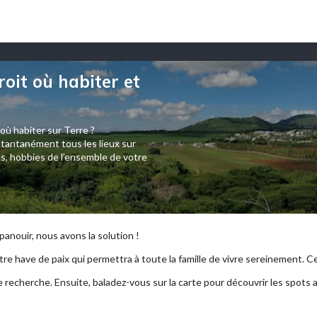
roit où habiter et
 où habiter sur Terre ?
tantanément tous les lieux sur
s, hobbies de l’ensemble de votre
anouir, nous avons la solution !
re have de paix qui permettra à toute la famille de vivre sereinement. Ce p
e recherche. Ensuite, baladez-vous sur la carte pour découvrir les spots