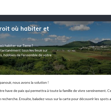
roit où habiter et
 où habiter sur Terre ?
tantanément tous les lieux sur
s, hobbies de l’ensemble de votre
anouir, nous avons la solution !
re have de paix qui permettra à toute la famille de vivre sereinement. Ce p
e recherche. Ensuite, baladez-vous sur la carte pour découvrir les spots