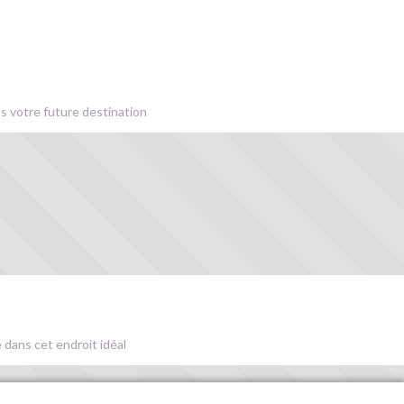
s votre future destination
 dans cet endroit idéal