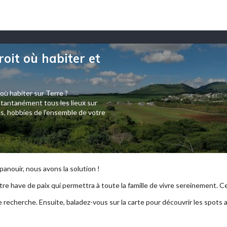
roit où habiter et
 où habiter sur Terre ?
tantanément tous les lieux sur
s, hobbies de l’ensemble de votre
anouir, nous avons la solution !
re have de paix qui permettra à toute la famille de vivre sereinement. Ce p
e recherche. Ensuite, baladez-vous sur la carte pour découvrir les spots