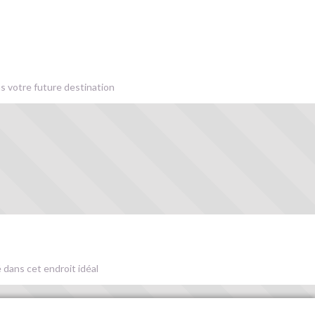
s votre future destination
 dans cet endroit idéal