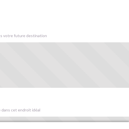
s votre future destination
 dans cet endroit idéal