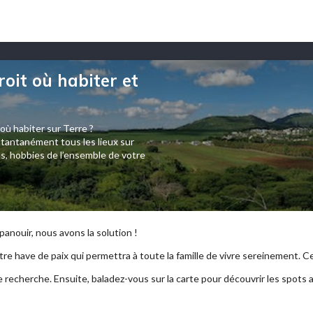
roit où habiter et
 où habiter sur Terre ?
tantanément tous les lieux sur
s, hobbies de l’ensemble de votre
anouir, nous avons la solution !
re have de paix qui permettra à toute la famille de vivre sereinement. Ce p
e recherche. Ensuite, baladez-vous sur la carte pour découvrir les spots