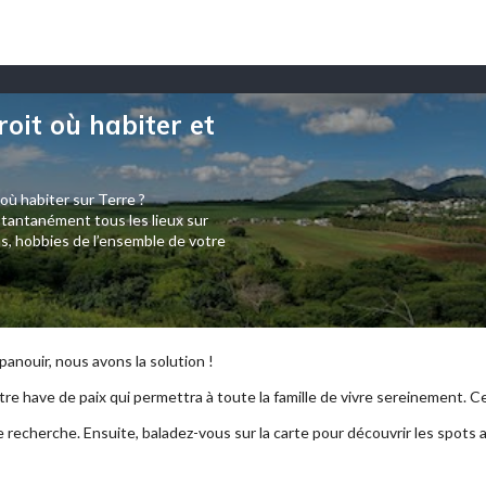
roit où habiter et
 où habiter sur Terre ?
tantanément tous les lieux sur
s, hobbies de l’ensemble de votre
anouir, nous avons la solution !
re have de paix qui permettra à toute la famille de vivre sereinement. Ce p
e recherche. Ensuite, baladez-vous sur la carte pour découvrir les spots