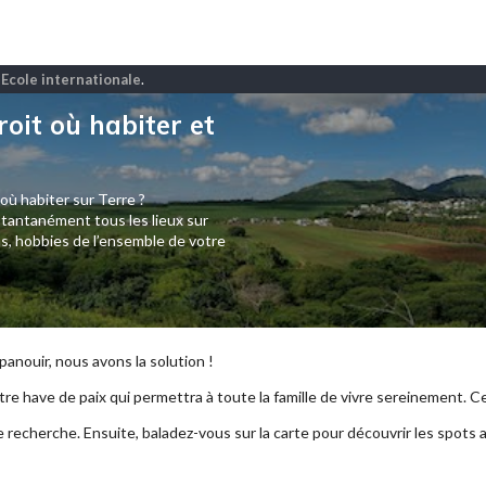
 Ecole internationale
.
roit où habiter et
 où habiter sur Terre ?
tantanément tous les lieux sur
s, hobbies de l’ensemble de votre
anouir, nous avons la solution !
re have de paix qui permettra à toute la famille de vivre sereinement. Ce p
e recherche. Ensuite, baladez-vous sur la carte pour découvrir les spots