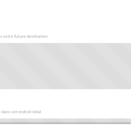
s votre future destination
 dans cet endroit idéal